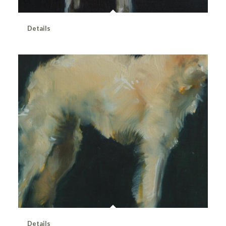
Details
Details