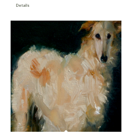
Details