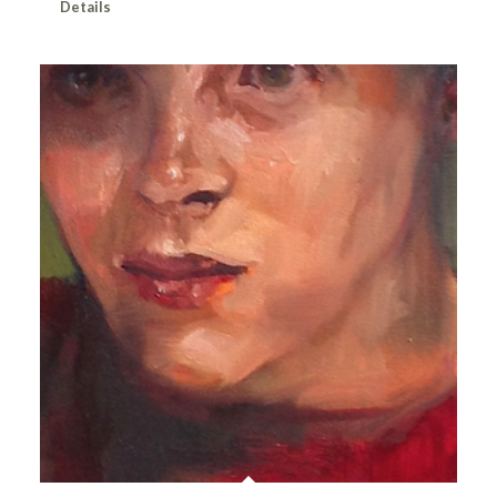
Details