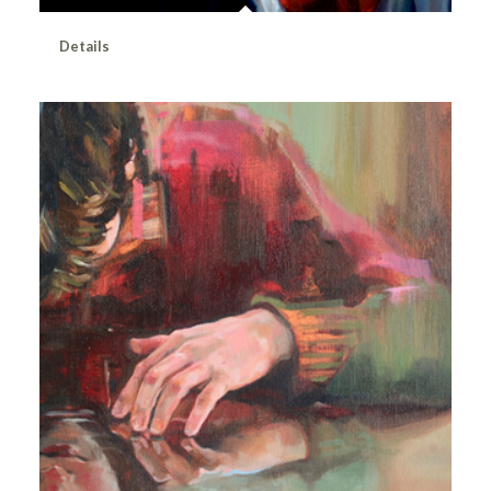
Details