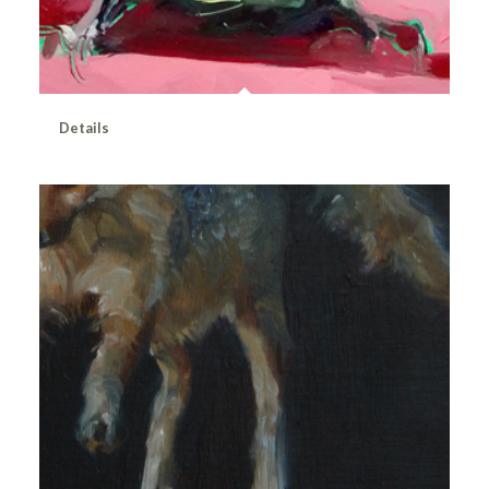
Details