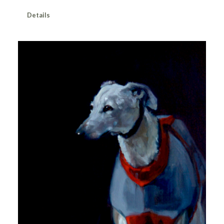
Details