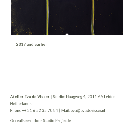
2017 and earlier
Atelier Eva de Visser
| Studio: Haagweg 4, 2311 AA Leiden
Netherlands
Phone ++ 31 6 52 35 70 84 | Mail:
eva@evadevisser.nl
Gerealiseerd door
Studio Projectie