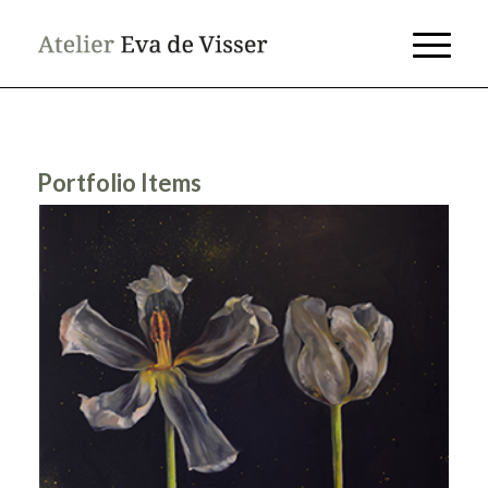
Portfolio Items