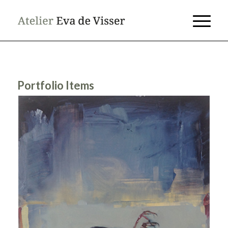
Portfolio Items