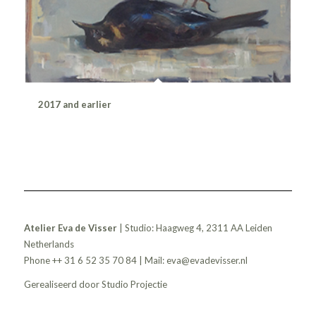
2017 and earlier
Atelier Eva de Visser
| Studio: Haagweg 4, 2311 AA Leiden
Netherlands
Phone ++ 31 6 52 35 70 84 | Mail:
eva@evadevisser.nl
Gerealiseerd door
Studio Projectie