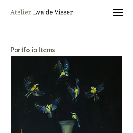
Portfolio Items