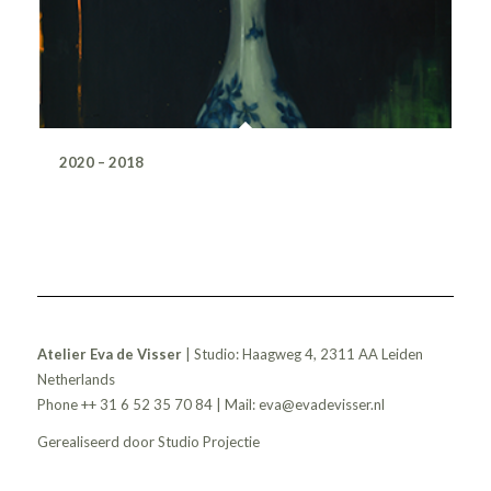
2020 – 2018
Atelier Eva de Visser
| Studio: Haagweg 4, 2311 AA Leiden
Netherlands
Phone ++ 31 6 52 35 70 84 | Mail:
eva@evadevisser.nl
Gerealiseerd door
Studio Projectie