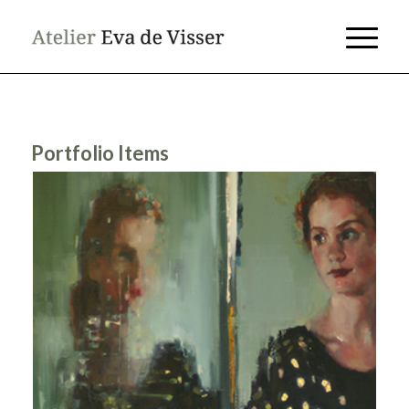
Portfolio Items