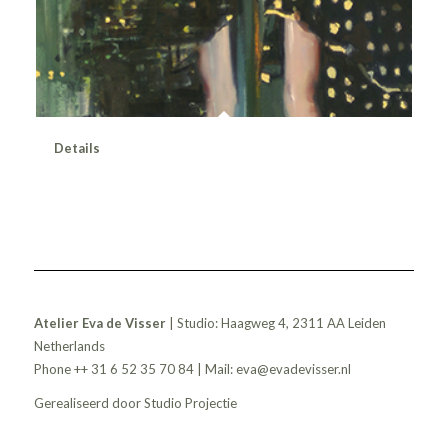
Details
Atelier Eva de Visser
| Studio: Haagweg 4, 2311 AA Leiden
Netherlands
Phone ++ 31 6 52 35 70 84 | Mail:
eva@evadevisser.nl
Gerealiseerd door
Studio Projectie