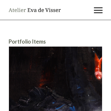
Portfolio Items