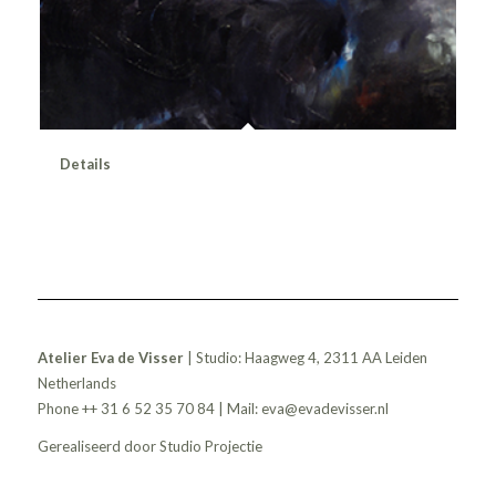
Details
Atelier Eva de Visser
| Studio: Haagweg 4, 2311 AA Leiden
Netherlands
Phone ++ 31 6 52 35 70 84 | Mail:
eva@evadevisser.nl
Gerealiseerd door
Studio Projectie