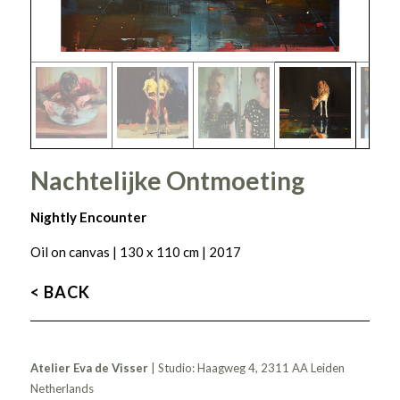
Nachtelijke Ontmoeting
Nightly Encounter
Oil on canvas | 130 x 110 cm | 2017
< BACK
Atelier Eva de Visser
| Studio: Haagweg 4, 2311 AA Leiden
Netherlands